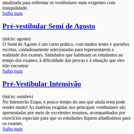
atualizada para enfrentar os vestibulares mais exigentes com
tranquilidade.
Saiba mais
Pré-vestibular Semi de Agosto
(início: agosto)
O Semi de Agosto é um curso prático, com muitos testes e questões
escritas, cuidadosamente selecionadas para representarem a
realidade dos exames. Simulados que habituam os estudantes ao
tempo dos exames, à dificuldade das provas e à situação que eles
irão encontrar
Saiba mais
Pré-Vestibular Intensivão
(início: outubro)
No Intensivão Etapa, o pouco tempo do ano que ainda resta pode
render muito! As matérias exigidas nos principais vestibulares são
apresentadas por meio de excelentes resumos, acompanhados por
exercícios especiais para que os estudantes fiquem afiadíssimos para
os exames.
Saiba mais