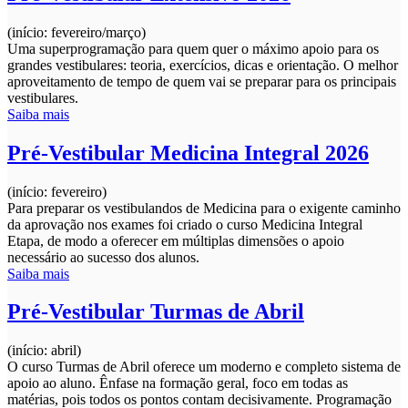
(início: fevereiro/março)
Uma superprogramação para quem quer o máximo apoio para os
grandes vestibulares: teoria, exercícios, dicas e orientação. O melhor
aproveitamento de tempo de quem vai se preparar para os principais
vestibulares.
Saiba mais
Pré-Vestibular Medicina Integral 2026
(início: fevereiro)
Para preparar os vestibulandos de Medicina para o exigente caminho
da aprovação nos exames foi criado o curso Medicina Integral
Etapa, de modo a oferecer em múltiplas dimensões o apoio
necessário ao sucesso dos alunos.
Saiba mais
Pré-Vestibular Turmas de Abril
(início: abril)
O curso Turmas de Abril oferece um moderno e completo sistema de
apoio ao aluno. Ênfase na formação geral, foco em todas as
matérias, pois todos os pontos contam decisivamente. Programação