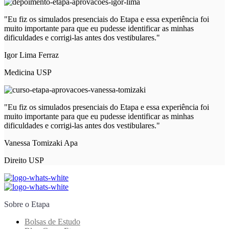
"Eu fiz os simulados presenciais do Etapa e essa experiência foi
muito importante para que eu pudesse identificar as minhas
dificuldades e corrigi-las antes dos vestibulares."
Igor Lima Ferraz
Medicina USP
"Eu fiz os simulados presenciais do Etapa e essa experiência foi
muito importante para que eu pudesse identificar as minhas
dificuldades e corrigi-las antes dos vestibulares."
Vanessa Tomizaki Apa
Direito USP
Sobre o Etapa
Bolsas de Estudo