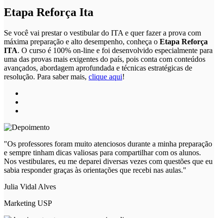
Etapa Reforça Ita
Se você vai prestar o vestibular do ITA e quer fazer a prova com
máxima preparação e alto desempenho, conheça o
Etapa Reforça
ITA
. O curso é 100% on-line e foi desenvolvido especialmente para
uma das provas mais exigentes do país, pois conta com conteúdos
avançados, abordagem aprofundada e técnicas estratégicas de
resolução. Para saber mais,
clique aqui
!
"Os professores foram muito atenciosos durante a minha preparação
e sempre tinham dicas valiosas para compartilhar com os alunos.
Nos vestibulares, eu me deparei diversas vezes com questões que eu
sabia responder graças às orientações que recebi nas aulas."
Julia Vidal Alves
Marketing USP